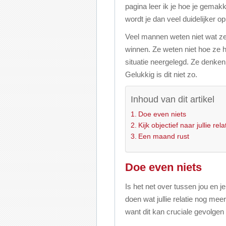
pagina leer ik je hoe je gemakk
wordt je dan veel duidelijker o
Veel mannen weten niet wat ze
winnen. Ze weten niet hoe ze 
situatie neergelegd. Ze denken 
Gelukkig is dit niet zo.
Inhoud van dit artikel
Doe even niets
Kijk objectief naar jullie rela
Een maand rust
Doe even niets
Is het net over tussen jou en j
doen wat jullie relatie nog mee
want dit kan cruciale gevolgen